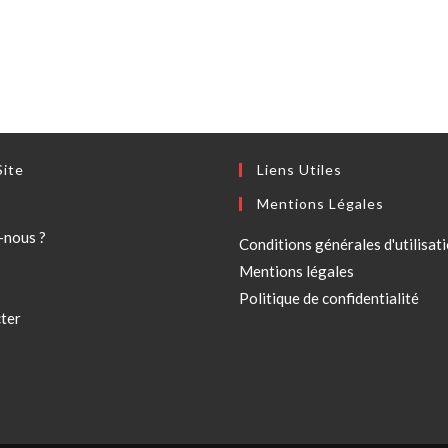
Site
Liens Utiles
Mentions Légales
-nous ?
Conditions générales d'utilisat
Mentions légales
Politique de confidentialité
ter