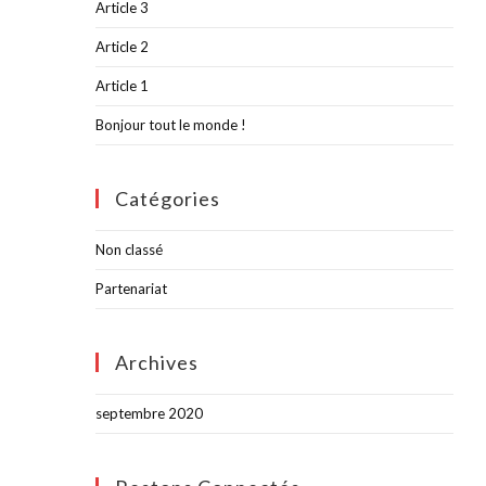
Article 3
Article 2
Article 1
Bonjour tout le monde !
Catégories
Non classé
Partenariat
Archives
septembre 2020