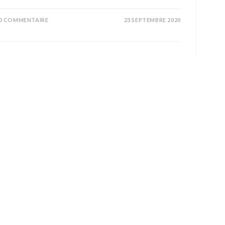
0 COMMENTAIRE
23 SEPTEMBRE 2020