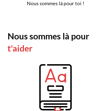
Nous sommes là pour toi !
Nous sommes là pour
t'aider