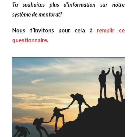
Tu souhaites plus d’information sur notre
système de mentorat?
Nous t’invitons pour cela à
remplir ce
questionnaire
.