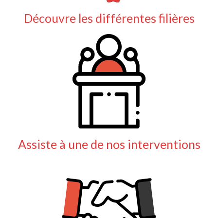
Découvre les différentes filières
Assiste à une de nos interventions