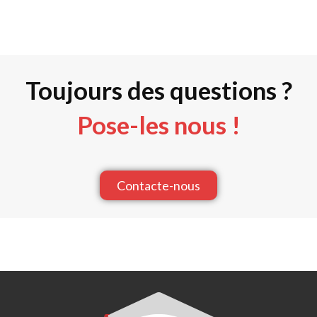
Toujours des questions ?
Pose-les nous !
Contacte-nous