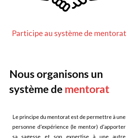
Participe au système de mentorat
Nous organisons un
système de
mentorat
Le principe du mentorat est de permettre à une
personne d’expérience (le mentor) d’apporter
sa sagesse et son expertise
à
une autre