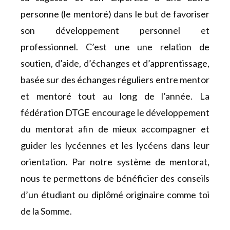
personne (le mentoré) dans le but de favoriser
son développement personnel et
professionnel. C’est une
une relation de
soutien, d’aide, d’échanges
et d’apprentissage,
basée sur des échanges réguliers entre mentor
et mentoré tout au long de l’année. La
fédération DTGE encourage le développement
du mentorat afin de mieux accompagner et
guider les lycéennes et les lycéens dans leur
orientation. Par notre système de mentorat,
nous te permettons de bénéficier des conseils
d’un étudiant ou diplômé originaire comme toi
de la Somme.