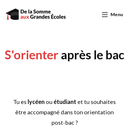
Menu
S'orienter
après le bac
Tu es
lycéen
ou
étudiant
et tu souhaites
être accompagné dans ton orientation
post-bac ?