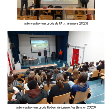
Intervention au Lycée de l'Authie (mars 2023)
Intervention au Lycée Robert de Luzarches (février 2023)