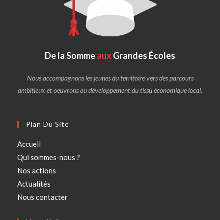
De la Somme
aux
Grandes Écoles
Nous accompagnons les jeunes du territoire vers des parcours
ambitieux et oeuvrons au développement du tissu économique local.
Plan Du Site
Accueil
Qui sommes-nous ?
Nos actions
Actualités
Nous contacter