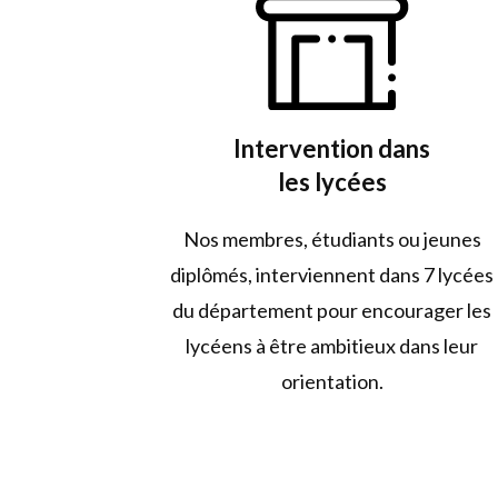
Intervention dans
les lycées
Nos membres, étudiants ou jeunes
diplômés, interviennent dans 7 lycées
du département pour encourager les
lycéens à être ambitieux dans leur
orientation.