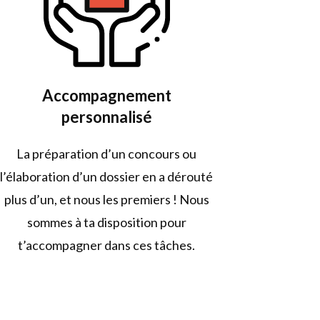
Accompagnement
personnalisé
La préparation d’un concours ou
l’élaboration d’un dossier en a dérouté
plus d’un, et nous les premiers ! Nous
sommes à ta disposition pour
t’accompagner dans ces tâches.