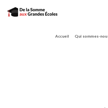
Accueil
Qui sommes-nous