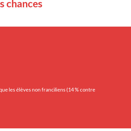
es chances
que les élèves non franciliens (14 % contre