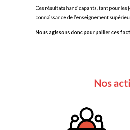
Ces résultats handicapants, tant pour les j
connaissance de l’enseignement supérieur
Nous agissons donc pour pallier ces fact
Nos act