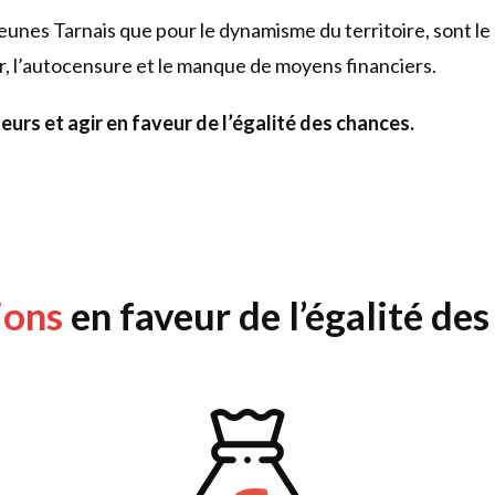
eunes Tarnais que pour le dynamisme du territoire, sont le r
, l’autocensure et le manque de moyens financiers.
eurs et agir en faveur de l’égalité des chances.
ions
en faveur de l’égalité de