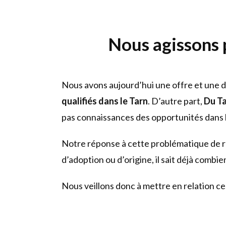
Nous agissons 
Nous avons aujourd’hui une offre et une
qualifiés dans le Tarn
. D’autre part,
Du Ta
pas connaissances des opportunités dans l
Notre réponse à cette problématique de recr
d’adoption ou d’origine, il sait déjà combi
Nous veillons donc à mettre en relation c