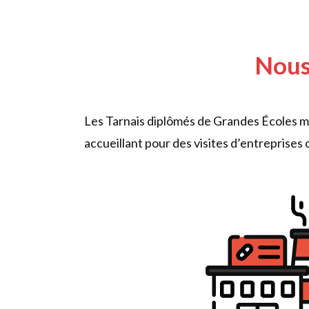
Nous
Les Tarnais diplômés de Grandes Écoles mé
accueillant pour des visites d’entreprise