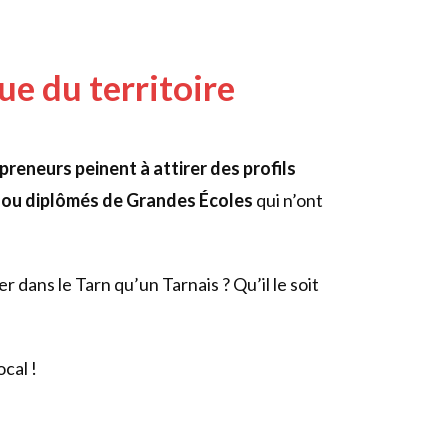
 du territoire
preneurs peinent à attirer des profils
 ou diplômés de Grandes Écoles
qui n’ont
 dans le Tarn qu’un Tarnais ? Qu’il le soit
cal !