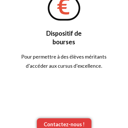
Dispositif de
bourses
Pour permettre à des élèves méritants
d’accéder aux cursus d’excellence.
Contactez-nous !