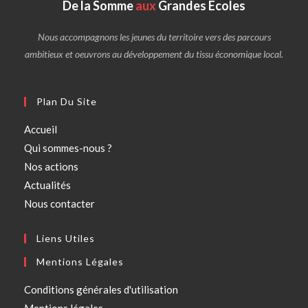
De la Somme
aux
Grandes Écoles
Nous accompagnons les jeunes du territoire vers des parcours
ambitieux et oeuvrons au développement du tissu économique local.
Plan Du Site
Accueil
Qui sommes-nous ?
Nos actions
Actualités
Nous contacter
Liens Utiles
Mentions Légales
Conditions générales d'utilisation
Mentions légales